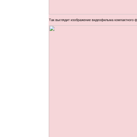
Так выглядит изображение видеофильма компактного ф