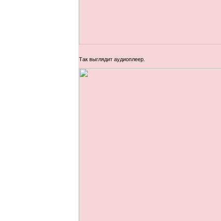
Так выглядит аудиоплеер.