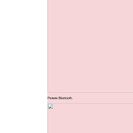
Режим Bluetooth.