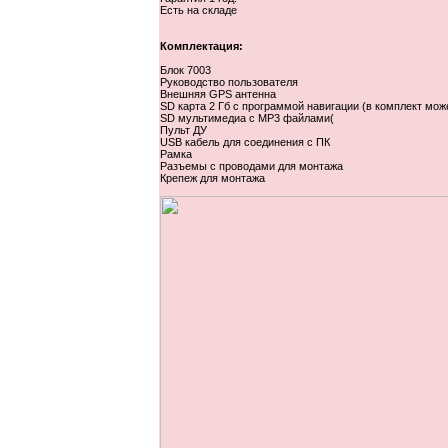
Есть на складе
Комплектация:
Блок 7003
Руководство пользователя
Внешняя GPS антенна
SD карта 2 Гб с программой навигации (в комплект м
SD мультимедиа с МР3 файлами(
Пульт ДУ
USB кабель для соединения с ПК
Рамка
Разъемы с проводами для монтажа
Крепеж для монтажа