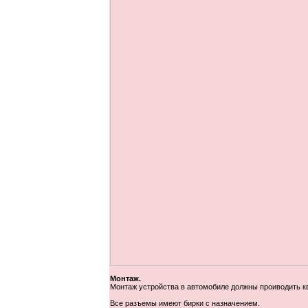
Монтаж.
Монтаж устройства в автомобиле должны проиводить 
Все разъемы имеют бирки с назначением.