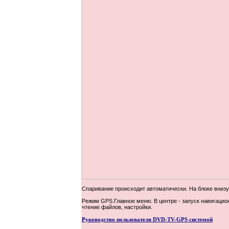
Спаривание происходит автоматически. На блоке внизу
Режим GPS.Главное меню. В центре - запуск навигаци
чтение файлов, настройки.
Руководство пользователя DVD-TV-GPS системой