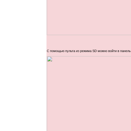
С помощью пульта из режима SD можно войти в панель