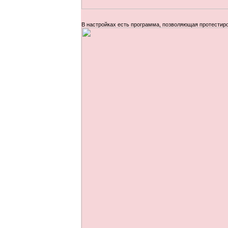
В настройках есть программа, позволяющая протестир