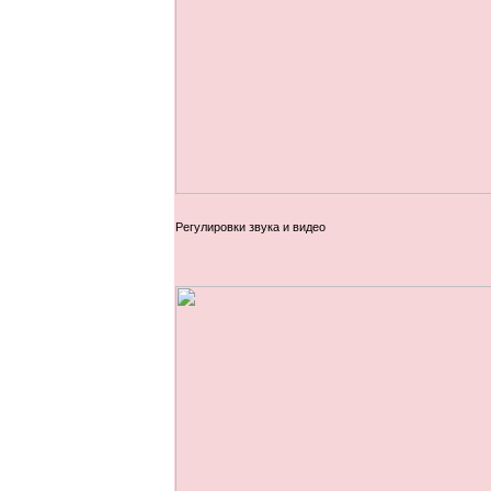
Регулировки звука и видео