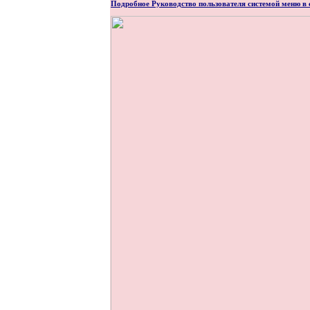
Подробное Руководство пользователя системой меню в с