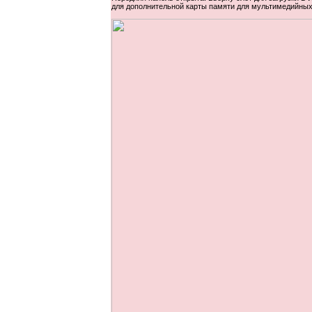
для дополнительной карты памяти для мультимедийных