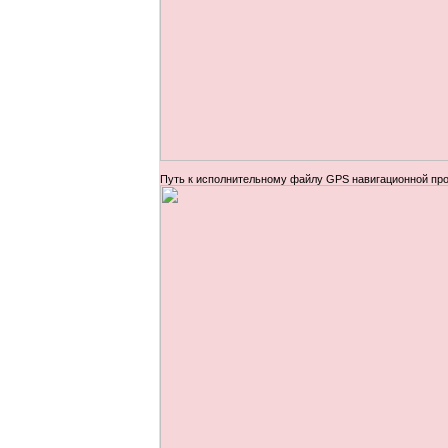
Путь к исполнительному файлу GPS навигационной пр