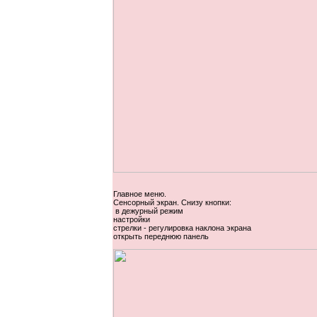
Главное меню.
Сенсорный экран. Снизу кнопки:
в дежурный режим
настройки
стрелки - регулировка наклона экрана
открыть переднюю панель