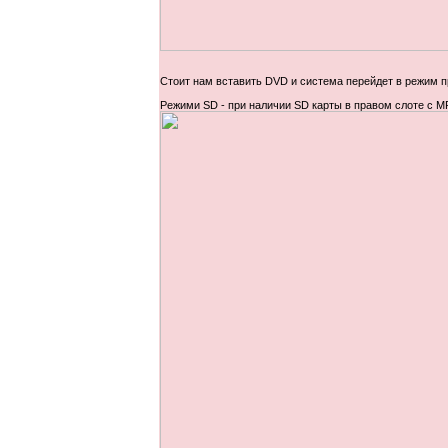
Стоит нам вставить DVD и система перейдет в режим п
Режими SD - при наличии SD карты в правом слоте с 