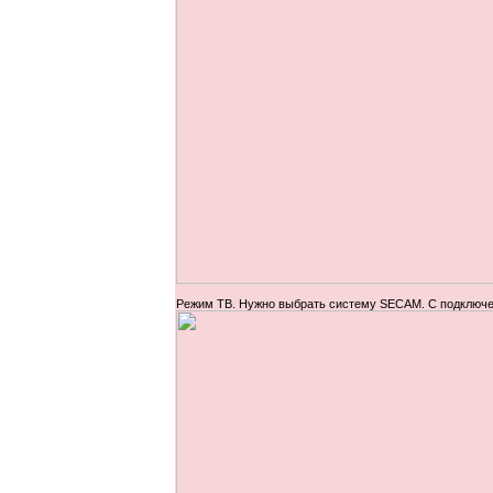
Режим ТВ. Нужно выбрать систему SECAM. С подключен