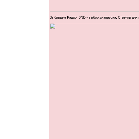
Выбираем Радио. BND - выбор диапазона. Стрелки для 