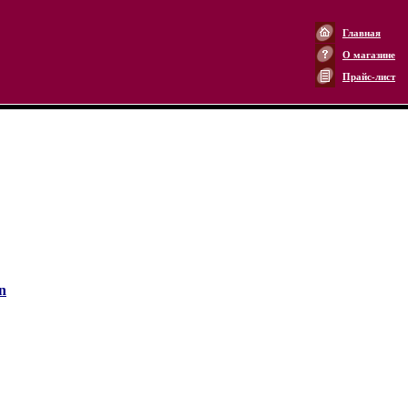
Главная
О магазине
Прайс-лист
n