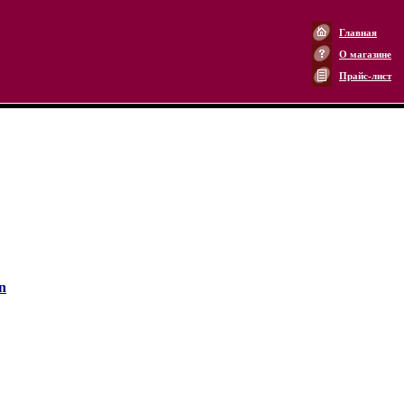
Главная
О магазине
Прайс-лист
n